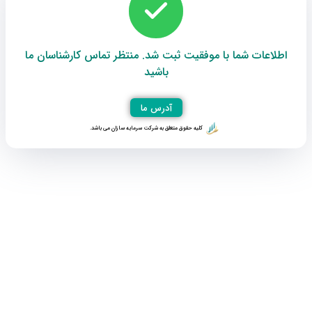
اطلاعات شما با موفقیت ثبت شد. منتظر تماس کارشناسان ما
باشید
آدرس ما
کلیه حقوق متعلق به شرکت سرمایه سازان می باشد.