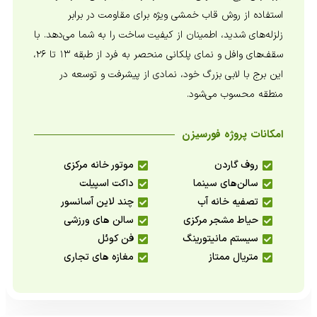
استفاده از روش قاب خمشی ویژه برای مقاومت در برابر
زلزله‌های شدید، اطمینان از کیفیت ساخت را به شما می‌دهد. با
سقف‌های وافل و نمای پلکانی منحصر به فرد از طبقه ۱۳ تا ۲۶،
این برج با لابی بزرگ خود، نمادی از پیشرفت و توسعه در
منطقه محسوب می‌شود.
امکانات پروژه فورسیزن
روف گاردن
موتور خانه مرکزی
سالن‌‌های سینما
داکت اسپیلت
تصفیه خانه آب
چند لاین آسانسور
حیاط مشجر مرکزی
سالن های ورزشی
سیستم مانیتورینگ
فن کوئل
متریال ممتاز
مغازه های تجاری