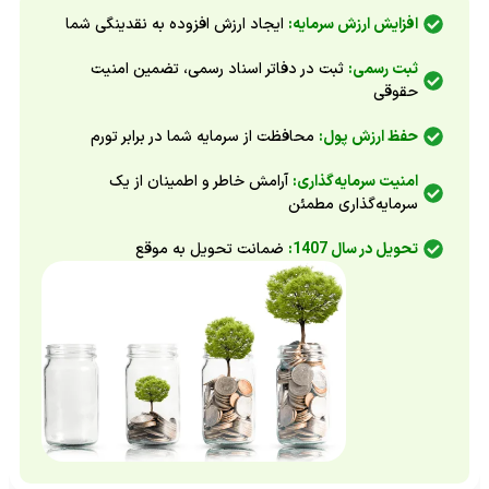
افزایش ارزش سرمایه:
ایجاد ارزش افزوده به نقدینگی شما
ثبت رسمی:
ثبت در دفاتر اسناد رسمی، تضمین امنیت
حقوقی
حفظ ارزش پول:
محافظت از سرمایه شما در برابر تورم
امنیت سرمایه‌گذاری:
آرامش خاطر و اطمینان از یک
سرمایه‌گذاری مطمئن
تحویل در سال 1407:
ضمانت تحویل به موقع