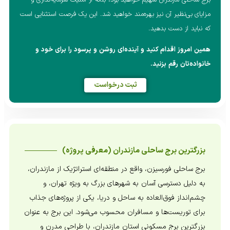
مزایای بی‌نظیر آن نیز بهره‌مند خواهید شد. این یک فرصت استثنایی است
که نباید از دست بدهید.
همین امروز اقدام کنید و آینده‌ای روشن و پرسود را برای خود و
خانواده‌تان رقم بزنید.
ثبت درخواست
بزرگترین برج ساحلی مازندران (معرفی پروژه)
برج ساحلی فورسیزن، واقع در منطقه‌ای استراتژیک از مازندران،
به دلیل دسترسی آسان به شهرهای بزرگ به ویژه تهران، و
چشم‌انداز فوق‌العاده به ساحل و دریا، یکی از پروژه‌های جذاب
برای توریست‌ها و مسافران محسوب می‌شود. این برج به عنوان
بزرگترین برج مسکونی استان مازندران، با طراحی مدرن و