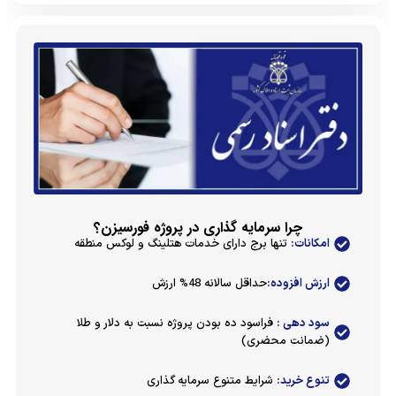
چرا سرمایه گذاری در پروژه فورسیزن؟
امکانات:
تنها برج دارای خدمات هتلینگ و لوکس منطقه
ارزش افزوده:
حداقل سالانه 48% ارزش
سود دهی :
فراسود ده بودن پروژه نسبت به دلار و طلا
(ضمانت محضری)
تنوع خرید:
شرایط متنوع سرمایه گذاری