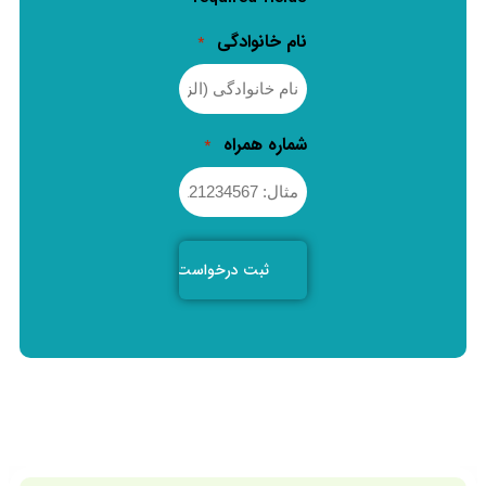
نام خانوادگی
*
شماره همراه
*