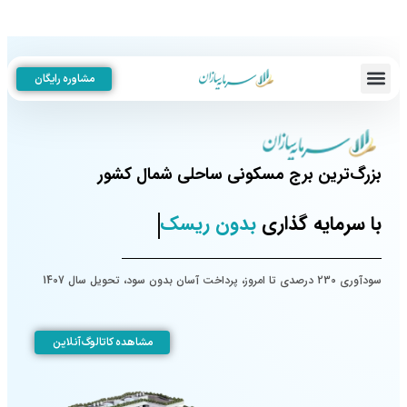
مشاوره رایگان
بزرگ‌ترین برج مسکونی ساحلی شمال کشور
با سرمایه گذاری
بدون ریسک
سودآوری 230 درصدی تا امروز، پرداخت آسان بدون سود، تحویل سال 1407
مشاهده کاتالوگ آنلاین